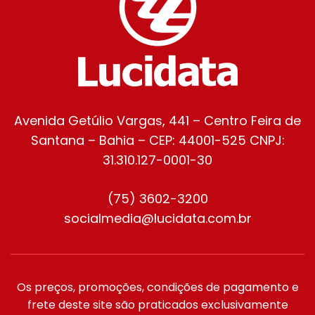
Avenida Getúlio Vargas, 441 – Centro Feira de
Santana – Bahia – CEP: 44001-525 CNPJ:
31.310.127-0001-30
(75) 3602-3200
socialmedia@lucidata.com.br
Os preços, promoções, condições de pagamento e
frete deste site são praticados exclusivamente