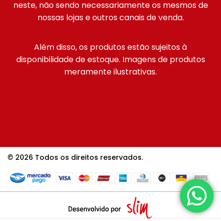
neste, não sendo necessariamente os mesmos de
nossas lojas e outros canais de venda.
Além disso, os produtos estão sujeitos à
disponibilidade de estoque. Imagens de produtos
meramente ilustrativas.
© 2026 Todos os direitos reservados.