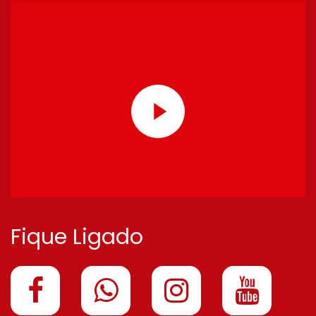
Fique Ligado