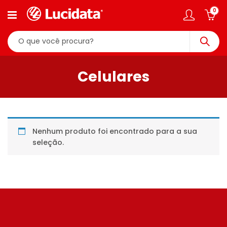
0
Celulares
Nenhum produto foi encontrado para a sua
seleção.