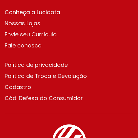
Conheça a Lucidata
Nossas Lojas
Envie seu Currículo
Fale conosco
Política de privacidade
Política de Troca e Devolução
Cadastro
Cód. Defesa do Consumidor