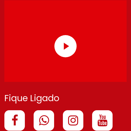
Fique Ligado