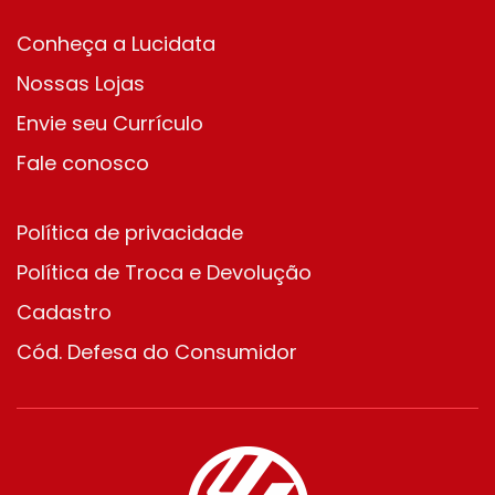
Conheça a Lucidata
Nossas Lojas
Envie seu Currículo
Fale conosco
Política de privacidade
Política de Troca e Devolução
Cadastro
Cód. Defesa do Consumidor