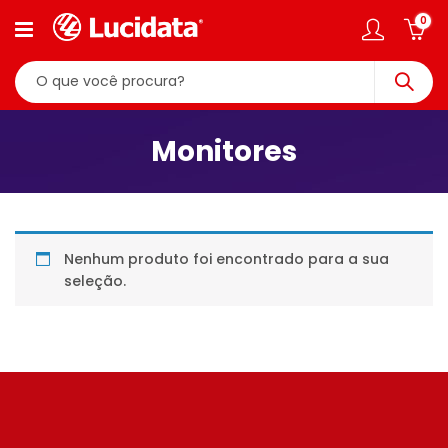
0
Monitores
Nenhum produto foi encontrado para a sua
seleção.