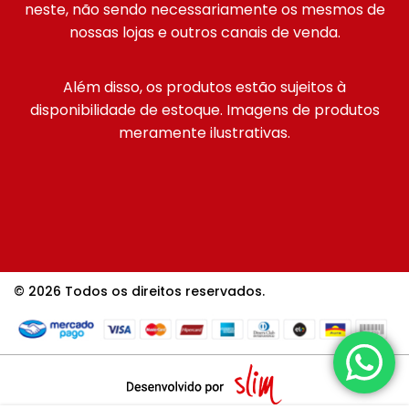
neste, não sendo necessariamente os mesmos de
nossas lojas e outros canais de venda.
Além disso, os produtos estão sujeitos à
disponibilidade de estoque. Imagens de produtos
meramente ilustrativas.
© 2026 Todos os direitos reservados.