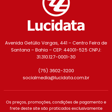
Avenida Getúlio Vargas, 441 – Centro Feira de
Santana – Bahia – CEP: 44001-525 CNPJ:
31.310.127-0001-30
(75) 3602-3200
socialmedia@lucidata.com.br
Os preços, promoções, condições de pagamento e
frete deste site são praticados exclusivamente