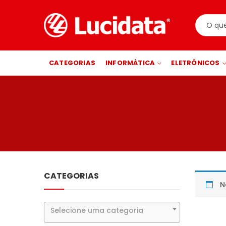
CATEGORIAS
INFORMÁTICA
ELETRÔNICOS
CATEGORIAS
N
Selecione uma categoria