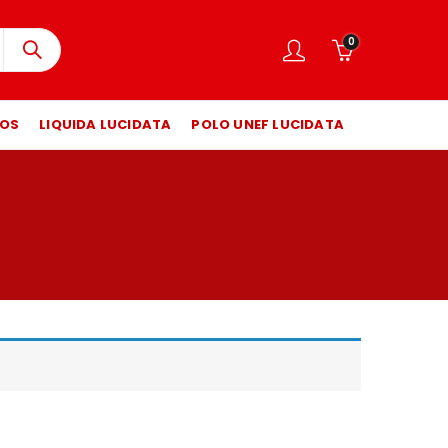
0
OS
LIQUIDA LUCIDATA
POLO UNEF LUCIDATA