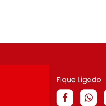
Fique Ligado