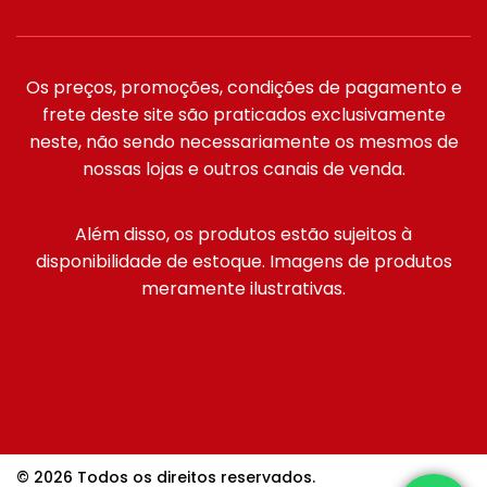
Os preços, promoções, condições de pagamento e
frete deste site são praticados exclusivamente
neste, não sendo necessariamente os mesmos de
nossas lojas e outros canais de venda.
Além disso, os produtos estão sujeitos à
disponibilidade de estoque. Imagens de produtos
meramente ilustrativas.
© 2026 Todos os direitos reservados.