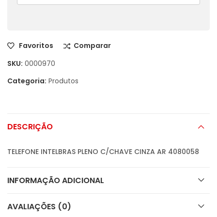
Favoritos
Comparar
SKU:
0000970
Categoria:
Produtos
DESCRIÇÃO
TELEFONE INTELBRAS PLENO C/CHAVE CINZA AR 4080058
INFORMAÇÃO ADICIONAL
AVALIAÇÕES (0)