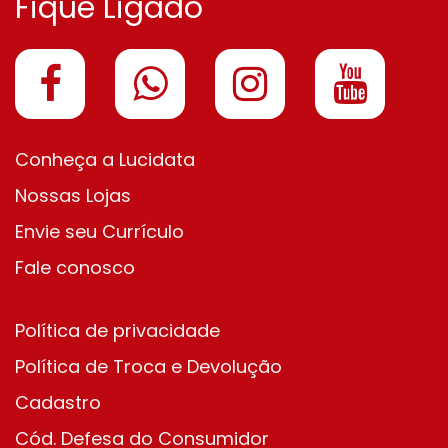
Fique Ligado
Conheça a Lucidata
Nossas Lojas
Envie seu Currículo
Fale conosco
Política de privacidade
Política de Troca e Devolução
Cadastro
Cód. Defesa do Consumidor